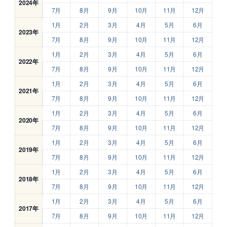
2024年
7月
8月
9月
10月
11月
12月
1月
2月
3月
4月
5月
6月
2023年
7月
8月
9月
10月
11月
12月
1月
2月
3月
4月
5月
6月
2022年
7月
8月
9月
10月
11月
12月
1月
2月
3月
4月
5月
6月
2021年
7月
8月
9月
10月
11月
12月
1月
2月
3月
4月
5月
6月
2020年
7月
8月
9月
10月
11月
12月
1月
2月
3月
4月
5月
6月
2019年
7月
8月
9月
10月
11月
12月
1月
2月
3月
4月
5月
6月
2018年
7月
8月
9月
10月
11月
12月
1月
2月
3月
4月
5月
6月
2017年
7月
8月
9月
10月
11月
12月