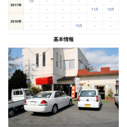
1月
–
–
–
–
–
2011年
–
–
–
–
11月
12月
–
–
–
–
–
–
2010年
–
–
–
10月
–
–
基本情報