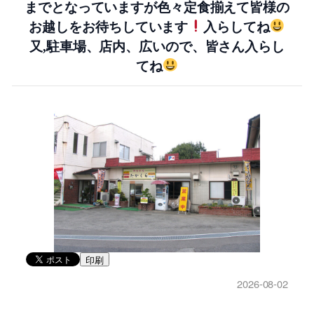
までとなっていますが色々定食揃えて皆様の
お越しをお待ちしています
入らしてね
又,駐車場、店内、広いので、皆さん入らし
てね
印刷
2026-08-02