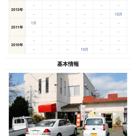
–
–
–
–
–
–
2013年
–
–
–
–
–
12月
1月
–
–
–
–
–
2011年
–
–
–
–
–
–
–
–
–
–
–
–
2010年
–
–
–
10月
–
–
基本情報