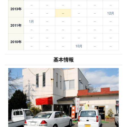
–
–
–
–
–
–
2013年
–
–
–
–
–
12月
1月
–
–
–
–
–
2011年
–
–
–
–
–
–
–
–
–
–
–
–
2010年
–
–
–
10月
–
–
基本情報