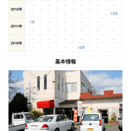
–
–
–
–
–
–
2013年
–
–
–
–
–
12月
1月
–
–
–
–
–
2011年
–
–
–
–
–
–
–
–
–
–
–
–
2010年
–
–
–
10月
–
–
基本情報