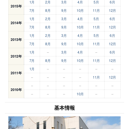
1月
2月
3月
4月
5月
6月
2015年
7月
8月
9月
10月
11月
12月
1月
2月
3月
4月
5月
6月
2014年
7月
8月
9月
10月
11月
12月
1月
2月
3月
4月
5月
6月
2013年
7月
8月
9月
10月
11月
12月
1月
–
3月
4月
–
6月
2012年
7月
8月
9月
10月
11月
12月
1月
–
–
–
–
–
2011年
–
–
–
–
11月
12月
–
–
–
–
–
–
2010年
–
–
–
10月
–
–
基本情報