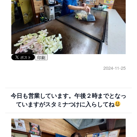
印刷
2024-11-25
今日も営業しています。午後２時までとなっ
ていますがスタミナつけに入らしてね