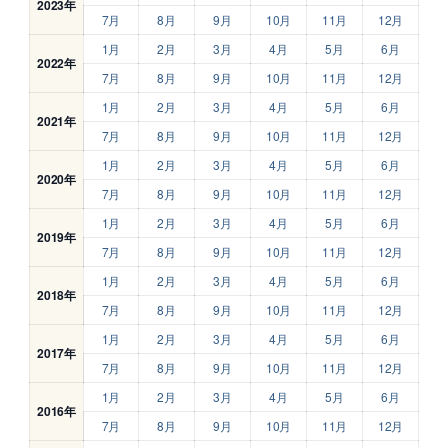
2023年
7月
8月
9月
10月
11月
12月
1月
2月
3月
4月
5月
6月
2022年
7月
8月
9月
10月
11月
12月
1月
2月
3月
4月
5月
6月
2021年
7月
8月
9月
10月
11月
12月
1月
2月
3月
4月
5月
6月
2020年
7月
8月
9月
10月
11月
12月
1月
2月
3月
4月
5月
6月
2019年
7月
8月
9月
10月
11月
12月
1月
2月
3月
4月
5月
6月
2018年
7月
8月
9月
10月
11月
12月
1月
2月
3月
4月
5月
6月
2017年
7月
8月
9月
10月
11月
12月
1月
2月
3月
4月
5月
6月
2016年
7月
8月
9月
10月
11月
12月