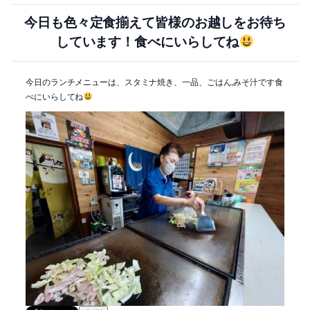
今日も色々定食揃えて皆様のお越しをお待ち
しています！食べにいらしてね
今日のランチメニューは、スタミナ焼き、一品、ごはん,みそ汁です食
べにいらしてね