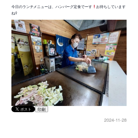
今日のランチメニューは、ハンバーグ定食でーす
お待ちしています
ね
印刷
2024-11-28