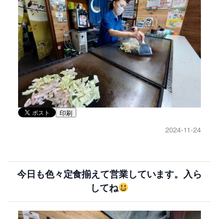
印刷
2024-11-24
今日も色々定食揃えて営業しています。入ら
してね