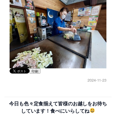
印刷
2024-11-23
今日も色々定食揃えて皆様のお越しをお待ち
しています！食べにいらしてね