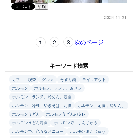
印刷
2024-11-21
1
2
3
次のページ
キーワード検索
カフェ・喫茶
グルメ
そずり鍋
テイクアウト
ホルモン
ホルモン、ランチ、冷メン
ホルモン、ランチ、冷めん、定食
ホルモン、冷麺、やきそば、定食
ホルモン、定食，冷めん、
ホルモンうどん
ホルモンうどんのタレ
ホルモンうどん定食
ホルモンで、まんじゅう
ホルモンで、色々なメニュー
ホルモンまんじゅう