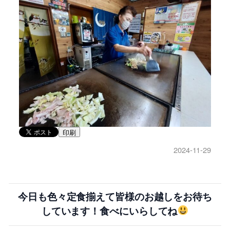
印刷
2024-11-29
今日も色々定食揃えて皆様のお越しをお待ち
しています！食べにいらしてね