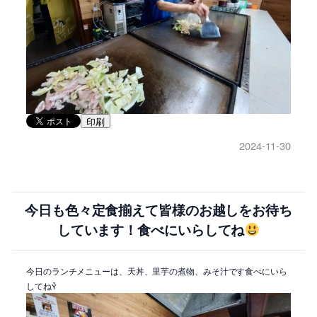
印刷
2024-11-30
今日も色々定食揃えて皆様のお越しをお待ち
しています！食べにいらしてね
今日のランチメニューは、天丼、里芋の煮物、みそ汁です食べにいら
してね