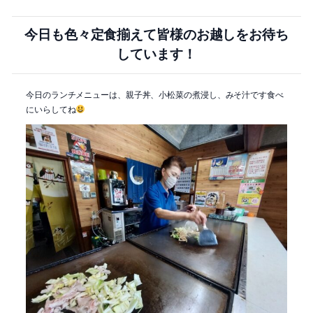
今日も色々定食揃えて皆様のお越しをお待ち
しています！
今日のランチメニューは、親子丼、小松菜の煮浸し、みそ汁です食べ
にいらしてね