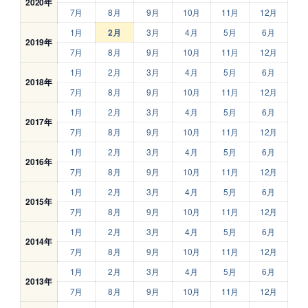
2020年
7月
8月
9月
10月
11月
12月
1月
2月
3月
4月
5月
6月
2019年
7月
8月
9月
10月
11月
12月
1月
2月
3月
4月
5月
6月
2018年
7月
8月
9月
10月
11月
12月
1月
2月
3月
4月
5月
6月
2017年
7月
8月
9月
10月
11月
12月
1月
2月
3月
4月
5月
6月
2016年
7月
8月
9月
10月
11月
12月
1月
2月
3月
4月
5月
6月
2015年
7月
8月
9月
10月
11月
12月
1月
2月
3月
4月
5月
6月
2014年
7月
8月
9月
10月
11月
12月
1月
2月
3月
4月
5月
6月
2013年
7月
8月
9月
10月
11月
12月