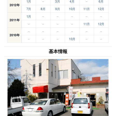
1月
–
3月
4月
–
6月
2012年
7月
8月
9月
10月
11月
12月
1月
–
–
–
–
–
2011年
–
–
–
–
11月
12月
–
–
–
–
–
–
2010年
–
–
–
10月
–
–
基本情報