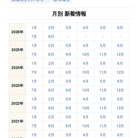
月別 新着情報
1月
2月
3月
4月
5月
6月
2026年
7月
8月
–
–
–
–
1月
2月
3月
4月
5月
6月
2025年
7月
8月
9月
10月
11月
12月
1月
2月
3月
4月
5月
6月
2024年
7月
8月
9月
10月
11月
12月
1月
2月
3月
4月
5月
6月
2023年
7月
8月
9月
10月
11月
12月
1月
2月
3月
4月
5月
6月
2022年
7月
8月
9月
10月
11月
12月
1月
2月
3月
4月
5月
6月
2021年
7月
8月
9月
10月
11月
12月
1月
2月
3月
4月
5月
6月