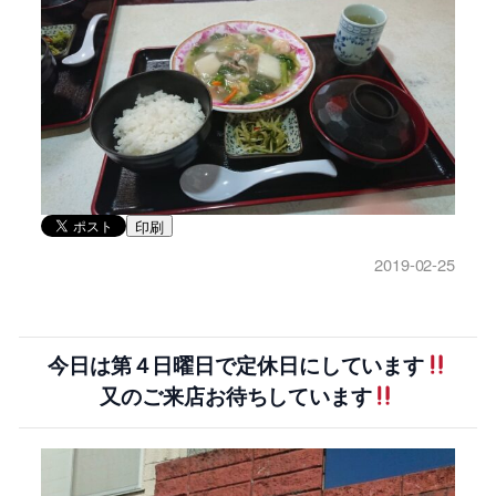
印刷
2019-02-25
今日は第４日曜日で定休日にしています
又のご来店お待ちしています