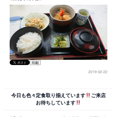
印刷
2019-02-22
今日も色々定食取り揃えています
ご来店
お待ちしています