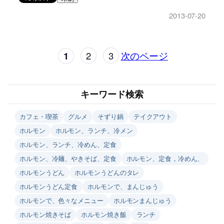
2013-07-20
1
2
3
次のページ
キーワード検索
カフェ・喫茶
グルメ
そずり鍋
テイクアウト
ホルモン
ホルモン、ランチ、冷メン
ホルモン、ランチ、冷めん、定食
ホルモン、冷麺、やきそば、定食
ホルモン、定食，冷めん、
ホルモンうどん
ホルモンうどんのタレ
ホルモンうどん定食
ホルモンで、まんじゅう
ホルモンで、色々なメニュー
ホルモンまんじゅう
ホルモン焼きそば
ホルモン焼き飯
ランチ