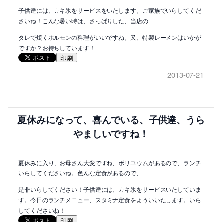
子供達には、カキ氷をサービスをいたします。ご家族でいらしてくだ
さいね！こんな暑い時は、さっぱりした、当店の
タレで焼くホルモンの料理がいいですね。又、特製レーメンはいかが
ですか？お待ちしています！
印刷
2013-07-21
夏休みになって、喜んでいる、子供達、うら
やましいですね！
夏休みに入り、お母さん大変ですね、ボリユウムがあるので、ランチ
いらしてくださいね。色んな定食があるので、
是非いらしてください！子供達には、カキ氷をサービスいたしていま
す。今日のランチメニュー、スタミナ定食をよういいたします。いら
してくださいね！
印刷