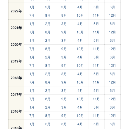
1月
2月
3月
4月
5月
6月
2022年
7月
8月
9月
10月
11月
12月
1月
2月
3月
4月
5月
6月
2021年
7月
8月
9月
10月
11月
12月
1月
2月
3月
4月
5月
6月
2020年
7月
8月
9月
10月
11月
12月
1月
2月
3月
4月
5月
6月
2019年
7月
8月
9月
10月
11月
12月
1月
2月
3月
4月
5月
6月
2018年
7月
8月
9月
10月
11月
12月
1月
2月
3月
4月
5月
6月
2017年
7月
8月
9月
10月
11月
12月
1月
2月
3月
4月
5月
6月
2016年
7月
8月
9月
10月
11月
12月
1月
2月
3月
4月
5月
6月
2015年