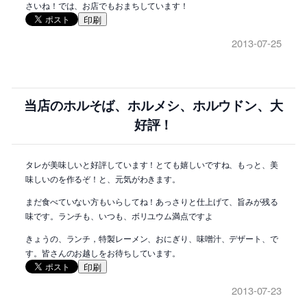
さいね！では、お店でもおまちしています！
印刷
2013-07-25
当店のホルそば、ホルメシ、ホルウドン、大
好評！
タレが美味しいと好評しています！とても嬉しいですね、もっと、美
味しいのを作るぞ！と、元気がわきます。
まだ食べていない方もいらしてね！あっさりと仕上げて、旨みが残る
味です。ランチも、いつも、ボリユウム満点ですよ
きょうの、ランチ，特製レーメン、おにぎり、味噌汁、デザート、で
す。皆さんのお越しをお待ちしています。
印刷
2013-07-23