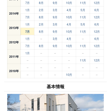
7月
8月
9月
10月
11月
12月
1月
2月
3月
4月
5月
6月
2014年
7月
8月
9月
10月
11月
12月
1月
2月
3月
4月
5月
6月
2013年
7月
8月
9月
10月
11月
12月
1月
–
3月
4月
–
6月
2012年
7月
8月
9月
10月
11月
12月
1月
–
–
–
–
–
2011年
–
–
–
–
11月
12月
–
–
–
–
–
–
2010年
–
–
–
10月
–
–
基本情報