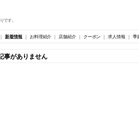
りです。
新着情報
お料理紹介
店舗紹介
クーポン
求人情報
季
記事がありません