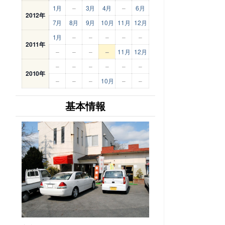
1月
–
3月
4月
–
6月
2012年
7月
8月
9月
10月
11月
12月
1月
–
–
–
–
–
2011年
–
–
–
–
11月
12月
–
–
–
–
–
–
2010年
–
–
–
10月
–
–
基本情報