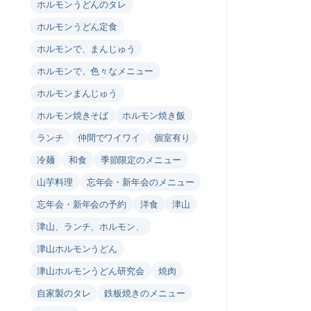
ホルモンうどんのタレ
ホルモンうどん定食
ホルモンで、まんじゅう
ホルモンで、色々なメニュー
ホルモンまんじゅう
ホルモン焼きそば
ホルモン焼き飯
ランチ
仲間でワイワイ
個室有り
冷麺
和食
季節限定のメニュー
山芋料理
忘年会・新年会のメニュー
忘年会・新年会の予約
洋食
津山
津山、ランチ、ホルモン、
津山ホルモンうどん
津山ホルモンうどん研究会
焼肉
自家製のタレ
鉄板焼きのメニュー