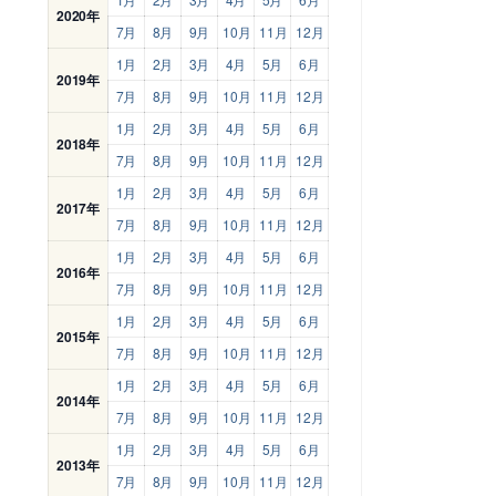
2020年
7月
8月
9月
10月
11月
12月
1月
2月
3月
4月
5月
6月
2019年
7月
8月
9月
10月
11月
12月
1月
2月
3月
4月
5月
6月
2018年
7月
8月
9月
10月
11月
12月
1月
2月
3月
4月
5月
6月
2017年
7月
8月
9月
10月
11月
12月
1月
2月
3月
4月
5月
6月
2016年
7月
8月
9月
10月
11月
12月
1月
2月
3月
4月
5月
6月
2015年
7月
8月
9月
10月
11月
12月
1月
2月
3月
4月
5月
6月
2014年
7月
8月
9月
10月
11月
12月
1月
2月
3月
4月
5月
6月
2013年
7月
8月
9月
10月
11月
12月