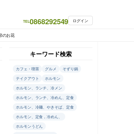
0868292549
ログイン
TEL
節のお花
キーワード検索
カフェ・喫茶
グルメ
そずり鍋
テイクアウト
ホルモン
ホルモン、ランチ、冷メン
ホルモン、ランチ、冷めん、定食
ホルモン、冷麺、やきそば、定食
ホルモン、定食，冷めん、
ホルモンうどん