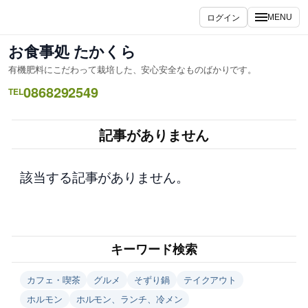
内
ログイン
MENU
容
を
お食事処 たかくら
ス
有機肥料にこだわって栽培した、安心安全なものばかりです。
キ
0868292549
ッ
TEL
プ
記事がありません
該当する記事がありません。
キーワード検索
カフェ・喫茶
グルメ
そずり鍋
テイクアウト
ホルモン
ホルモン、ランチ、冷メン