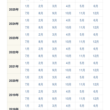
1月
2月
3月
4月
5月
6月
2025年
7月
8月
9月
10月
11月
12月
1月
2月
3月
4月
5月
6月
2024年
7月
8月
9月
10月
11月
12月
1月
2月
3月
4月
5月
6月
2023年
7月
8月
9月
10月
11月
12月
1月
2月
3月
4月
5月
6月
2022年
7月
8月
9月
10月
11月
12月
1月
2月
3月
4月
5月
6月
2021年
7月
8月
9月
10月
11月
12月
1月
2月
3月
4月
5月
6月
2020年
7月
8月
9月
10月
11月
12月
1月
2月
3月
4月
5月
6月
2019年
7月
8月
9月
10月
11月
12月
1月
2月
3月
4月
5月
6月
2018年