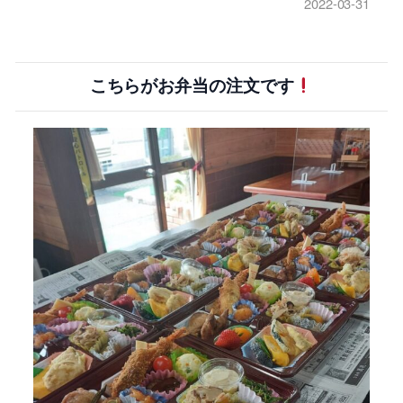
2022-03-31
こちらがお弁当の注文です