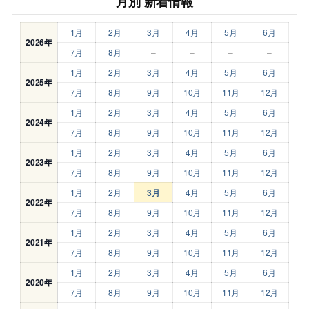
月別 新着情報
1月
2月
3月
4月
5月
6月
2026年
7月
8月
–
–
–
–
1月
2月
3月
4月
5月
6月
2025年
7月
8月
9月
10月
11月
12月
1月
2月
3月
4月
5月
6月
2024年
7月
8月
9月
10月
11月
12月
1月
2月
3月
4月
5月
6月
2023年
7月
8月
9月
10月
11月
12月
1月
2月
3月
4月
5月
6月
2022年
7月
8月
9月
10月
11月
12月
1月
2月
3月
4月
5月
6月
2021年
7月
8月
9月
10月
11月
12月
1月
2月
3月
4月
5月
6月
2020年
7月
8月
9月
10月
11月
12月