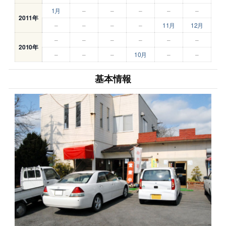
1月
–
–
–
–
–
2011年
–
–
–
–
11月
12月
–
–
–
–
–
–
2010年
–
–
–
10月
–
–
基本情報