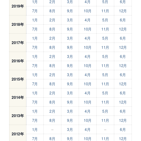
1月
2月
3月
4月
5月
6月
2019年
7月
8月
9月
10月
11月
12月
1月
2月
3月
4月
5月
6月
2018年
7月
8月
9月
10月
11月
12月
1月
2月
3月
4月
5月
6月
2017年
7月
8月
9月
10月
11月
12月
1月
2月
3月
4月
5月
6月
2016年
7月
8月
9月
10月
11月
12月
1月
2月
3月
4月
5月
6月
2015年
7月
8月
9月
10月
11月
12月
1月
2月
3月
4月
5月
6月
2014年
7月
8月
9月
10月
11月
12月
1月
2月
3月
4月
5月
6月
2013年
7月
8月
9月
10月
11月
12月
1月
–
3月
4月
–
6月
2012年
7月
8月
9月
10月
11月
12月