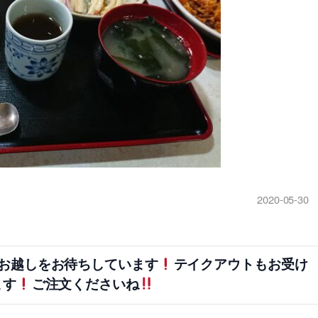
2020-05-30
お越しをお待ちしています
テイクアウトもお受け
ます
ご注文くださいね