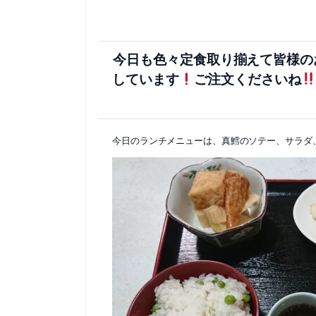
今日も色々定食取り揃えて皆様の
しています
ご注文くださいね
今日のランチメニューは、真鱈のソテー、サラダ