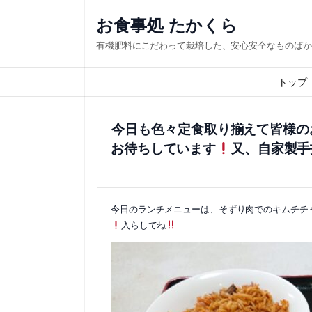
内
お食事処 たかくら
容
有機肥料にこだわって栽培した、安心安全なものばか
を
ス
トップ
キ
ッ
今日も色々定食取り揃えて皆様の
プ
お待ちしています
又、自家製手
今日のランチメニューは、そずり肉でのキムチチャ
入らしてね