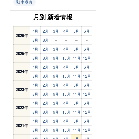
駐車場有
月別 新着情報
1月
2月
3月
4月
5月
6月
2026年
7月
8月
–
–
–
–
1月
2月
3月
4月
5月
6月
2025年
7月
8月
9月
10月
11月
12月
1月
2月
3月
4月
5月
6月
2024年
7月
8月
9月
10月
11月
12月
1月
2月
3月
4月
5月
6月
2023年
7月
8月
9月
10月
11月
12月
1月
2月
3月
4月
5月
6月
2022年
7月
8月
9月
10月
11月
12月
1月
2月
3月
4月
5月
6月
2021年
7月
8月
9月
10月
11月
12月
1月
2月
3月
4月
6月