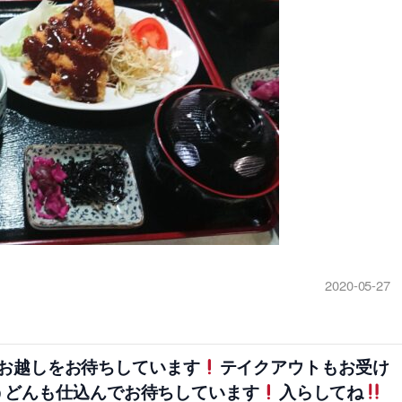
2020-05-27
お越しをお待ちしています
テイクアウトもお受け
うどんも仕込んでお待ちしています
入らしてね