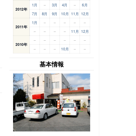
1月
–
3月
4月
–
6月
2012年
7月
8月
9月
10月
11月
12月
1月
–
–
–
–
–
2011年
–
–
–
–
11月
12月
–
–
–
–
–
–
2010年
–
–
–
10月
–
–
基本情報