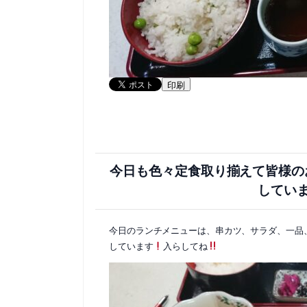
印刷
今日も色々定食取り揃えて皆様の
してい
今日のランチメニューは、串カツ、サラダ、一品
しています
入らしてね