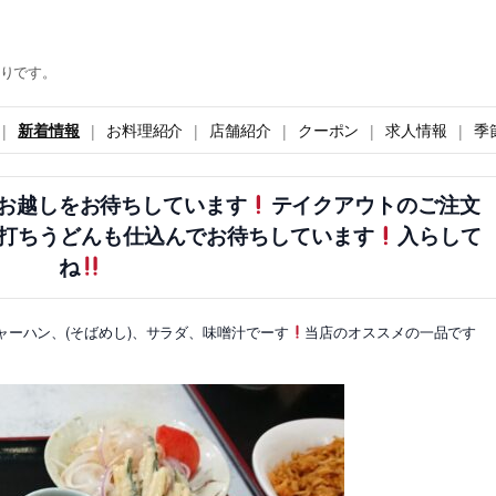
りです。
新着情報
お料理紹介
店舗紹介
クーポン
求人情報
季
お越しをお待ちしています
テイクアウトのご注文
打ちうどんも仕込んでお待ちしています
入らして
ね
ーハン、(そばめし)、サラダ、味噌汁でーす
当店のオススメの一品です