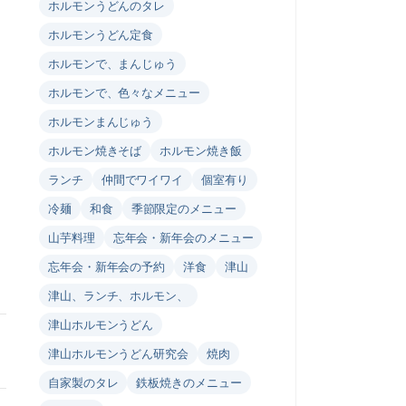
ホルモンうどんのタレ
ホルモンうどん定食
ホルモンで、まんじゅう
ホルモンで、色々なメニュー
ホルモンまんじゅう
ホルモン焼きそば
ホルモン焼き飯
ランチ
仲間でワイワイ
個室有り
冷麺
和食
季節限定のメニュー
山芋料理
忘年会・新年会のメニュー
忘年会・新年会の予約
洋食
津山
津山、ランチ、ホルモン、
津山ホルモンうどん
津山ホルモンうどん研究会
焼肉
自家製のタレ
鉄板焼きのメニュー