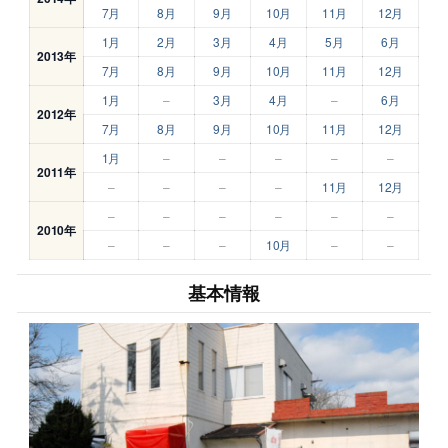
7月
8月
9月
10月
11月
12月
1月
2月
3月
4月
5月
6月
2013年
7月
8月
9月
10月
11月
12月
1月
–
3月
4月
–
6月
2012年
7月
8月
9月
10月
11月
12月
1月
–
–
–
–
–
2011年
–
–
–
–
11月
12月
–
–
–
–
–
–
2010年
–
–
–
10月
–
–
基本情報