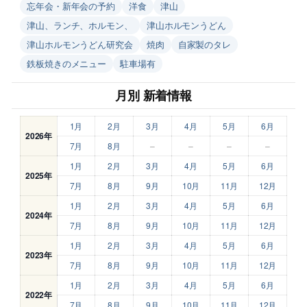
忘年会・新年会の予約
洋食
津山
津山、ランチ、ホルモン、
津山ホルモンうどん
津山ホルモンうどん研究会
焼肉
自家製のタレ
鉄板焼きのメニュー
駐車場有
月別 新着情報
1月
2月
3月
4月
5月
6月
2026年
7月
8月
–
–
–
–
1月
2月
3月
4月
5月
6月
2025年
7月
8月
9月
10月
11月
12月
1月
2月
3月
4月
5月
6月
2024年
7月
8月
9月
10月
11月
12月
1月
2月
3月
4月
5月
6月
2023年
7月
8月
9月
10月
11月
12月
1月
2月
3月
4月
5月
6月
2022年
7月
8月
9月
10月
11月
12月