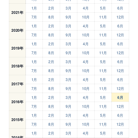
1月
2月
3月
4月
5月
6月
2021年
7月
8月
9月
10月
11月
12月
1月
2月
3月
4月
5月
6月
2020年
7月
8月
9月
10月
11月
12月
1月
2月
3月
4月
5月
6月
2019年
7月
8月
9月
10月
11月
12月
1月
2月
3月
4月
5月
6月
2018年
7月
8月
9月
10月
11月
12月
1月
2月
3月
4月
5月
6月
2017年
7月
8月
9月
10月
11月
12月
1月
2月
3月
4月
5月
6月
2016年
7月
8月
9月
10月
11月
12月
1月
2月
3月
4月
5月
6月
2015年
7月
8月
9月
10月
11月
12月
1月
2月
3月
4月
5月
6月
2014年