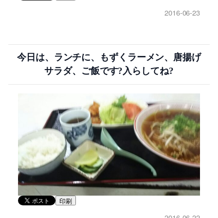
2016-06-23
今日は、ランチに、もずくラーメン、唐揚げ
サラダ、ご飯です?入らしてね?
印刷
2016-06-22