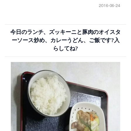
2016-06-24
今日のランチ、ズッキーニと豚肉のオイスタ
ーソース炒め、カレーうどん、ご飯です?入
らしてね?