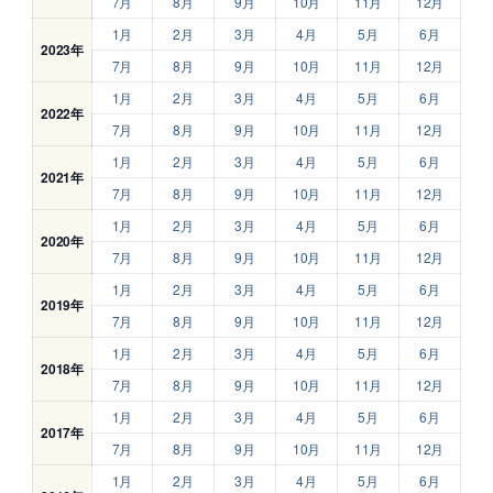
7月
8月
9月
10月
11月
12月
1月
2月
3月
4月
5月
6月
2023年
7月
8月
9月
10月
11月
12月
1月
2月
3月
4月
5月
6月
2022年
7月
8月
9月
10月
11月
12月
1月
2月
3月
4月
5月
6月
2021年
7月
8月
9月
10月
11月
12月
1月
2月
3月
4月
5月
6月
2020年
7月
8月
9月
10月
11月
12月
1月
2月
3月
4月
5月
6月
2019年
7月
8月
9月
10月
11月
12月
1月
2月
3月
4月
5月
6月
2018年
7月
8月
9月
10月
11月
12月
1月
2月
3月
4月
5月
6月
2017年
7月
8月
9月
10月
11月
12月
1月
2月
3月
4月
5月
6月