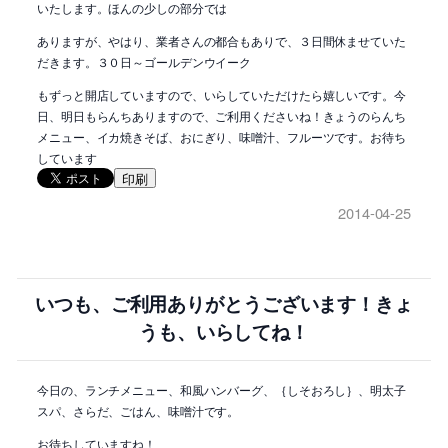
いたします。ほんの少しの部分では
ありますが、やはり、業者さんの都合もありで、３日間休ませていた
だきます。３０日～ゴールデンウイーク
もずっと開店していますので、いらしていただけたら嬉しいです。今
日、明日もらんちありますので、ご利用くださいね！きょうのらんち
メニュー、イカ焼きそば、おにぎり、味噌汁、フルーツです。お待ち
しています
印刷
2014-04-25
いつも、ご利用ありがとうございます！きょ
うも、いらしてね！
今日の、ランチメニュー、和風ハンバーグ、｛しそおろし｝、明太子
スパ、さらだ、ごはん、味噌汁です。
お待ちしていますね！