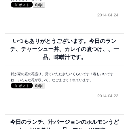
印刷
2014-04-24
いつもありがとうございます。今日のラン
チ、チャーシュー丼、カレイの煮つけ、、一
品、味噌汁です。
我が家の庭の花盛り、見ていただきたいくらいです！春もいいです
ね、いろんな花が咲いて、なごませてくれています。
印刷
2014-04-23
今日のランチ、汁バージョンのホルモンうど