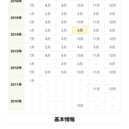
2016年
7月
8月
9月
10月
11月
12月
1月
2月
3月
4月
5月
6月
2015年
7月
8月
9月
10月
11月
12月
1月
2月
3月
4月
5月
6月
2014年
7月
8月
9月
10月
11月
12月
1月
2月
3月
4月
5月
6月
2013年
7月
8月
9月
10月
11月
12月
1月
–
3月
4月
–
6月
2012年
7月
8月
9月
10月
11月
12月
1月
–
–
–
–
–
2011年
–
–
–
–
11月
12月
–
–
–
–
–
–
2010年
–
–
–
10月
–
–
基本情報