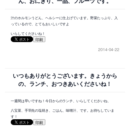
ん、おにぎり、一品、フルーツです。
汁のホルモンうどん、ヘルシーに仕上げています。野菜たっぷり、入
っているので、とてもおいしいですよ
いらしてくださいね！
印刷
2014-04-22
いつもありがとうございます。きょうから
の、ランチ、おつきあいくださいね！
一週間は早いですね！今日からのランチ、いらしてくださいね、
八宝菜、手羽先の塩焼き、ごはん、味噌汁、です。お待ちしていま
す！
印刷