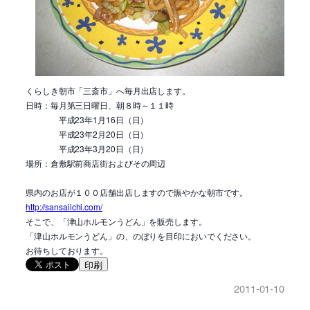
くらしき朝市「三斎市」へ毎月出店します。
日時：毎月第三日曜日、朝８時～１１時
平成23年1月16日（日）
平成23年2月20日（日）
平成23年3月20日（日）
場所：倉敷駅前商店街およびその周辺
県内のお店が１００店舗出店しますので賑やかな朝市です。
http://sansaiichi.com/
そこで、「津山ホルモンうどん」を販売します。
「津山ホルモンうどん」の、のぼりを目印においでください。
お待ちしております。
印刷
2011-01-10