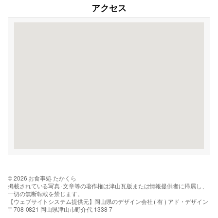
アクセス
© 2026 お食事処 たかくら
掲載されている写真･文章等の著作権は津山瓦版または情報提供者に帰属し、
一切の無断転載を禁じます。
【ウェブサイトシステム提供元】岡山県のデザイン会社 ( 有 ) アド・デザイン
〒708-0821 岡山県津山市野介代 1338-7