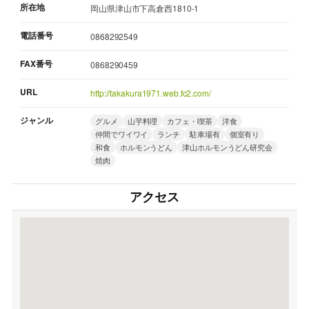
所在地
岡山県津山市下高倉西1810-1
電話番号
0868292549
FAX番号
0868290459
URL
http://takakura1971.web.fc2.com/
ジャンル
グルメ
山芋料理
カフェ・喫茶
洋食
仲間でワイワイ
ランチ
駐車場有
個室有り
和食
ホルモンうどん
津山ホルモンうどん研究会
焼肉
アクセス