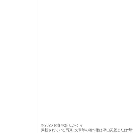
© 2026 お食事処 たかくら
掲載されている写真･文章等の著作権は津山瓦版または情