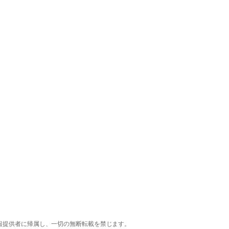
報提供者に帰属し、一切の無断転載を禁じます。