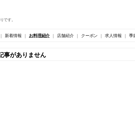
りです。
新着情報
お料理紹介
店舗紹介
クーポン
求人情報
季
記事がありません