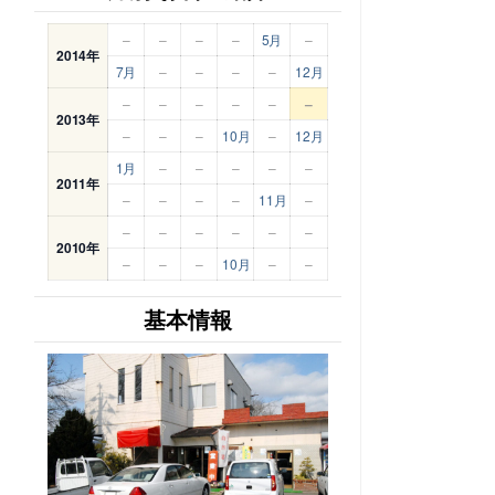
–
–
–
–
5月
–
2014年
7月
–
–
–
–
12月
–
–
–
–
–
–
2013年
–
–
–
10月
–
12月
1月
–
–
–
–
–
2011年
–
–
–
–
11月
–
–
–
–
–
–
–
2010年
–
–
–
10月
–
–
基本情報