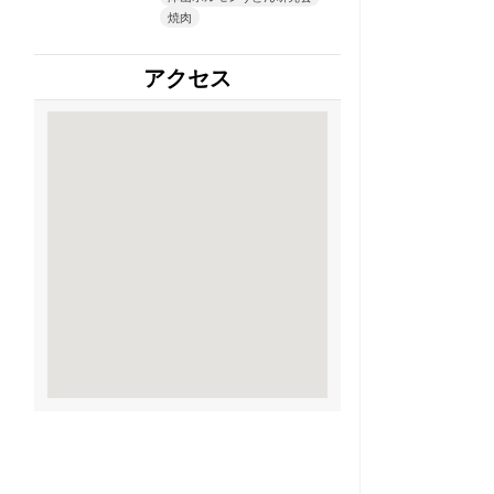
焼肉
アクセス