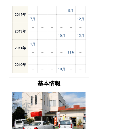
–
–
–
–
5月
–
2014年
7月
–
–
–
–
12月
–
–
–
–
–
–
2013年
–
–
–
10月
–
12月
1月
–
–
–
–
–
2011年
–
–
–
–
11月
–
–
–
–
–
–
–
2010年
–
–
–
10月
–
–
基本情報