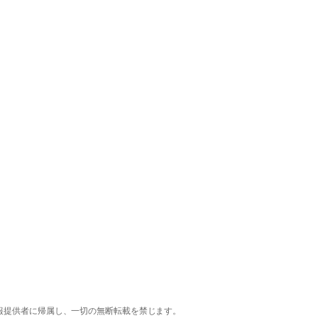
報提供者に帰属し、一切の無断転載を禁じます。