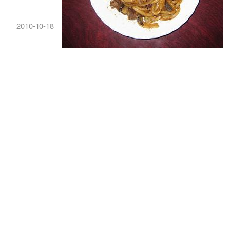
2010-10-18