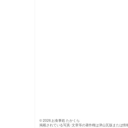
© 2026 お食事処 たかくら
掲載されている写真･文章等の著作権は津山瓦版または情