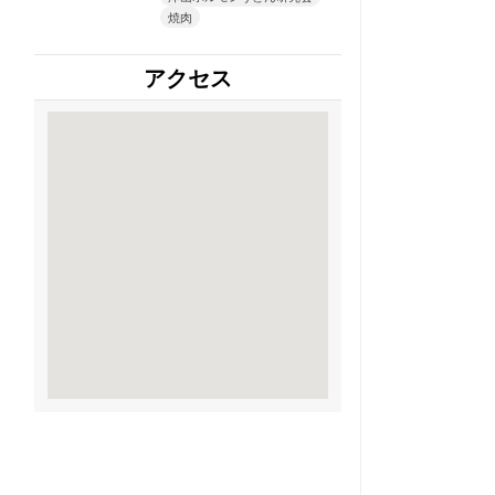
焼肉
アクセス