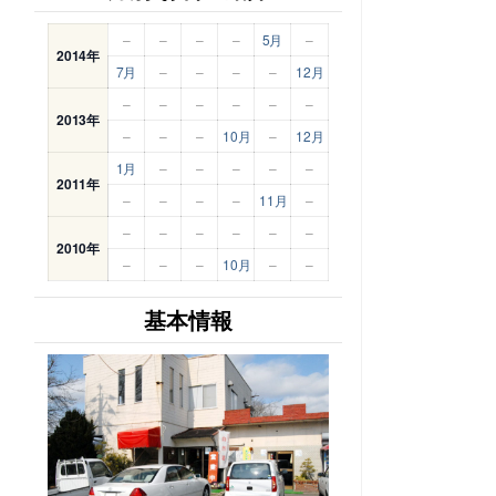
–
–
–
–
5月
–
2014年
7月
–
–
–
–
12月
–
–
–
–
–
–
2013年
–
–
–
10月
–
12月
1月
–
–
–
–
–
2011年
–
–
–
–
11月
–
–
–
–
–
–
–
2010年
–
–
–
10月
–
–
基本情報