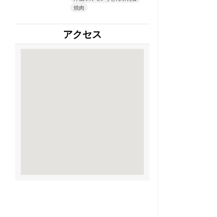
焼肉
アクセス