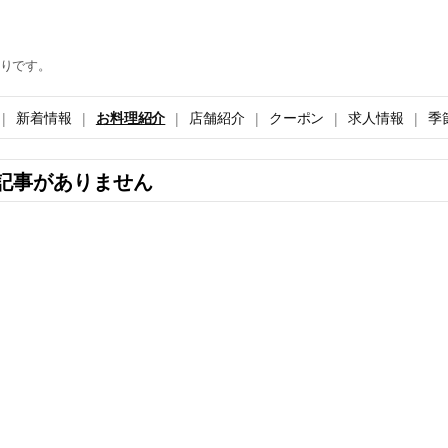
りです。
新着情報
お料理紹介
店舗紹介
クーポン
求人情報
季
記事がありません