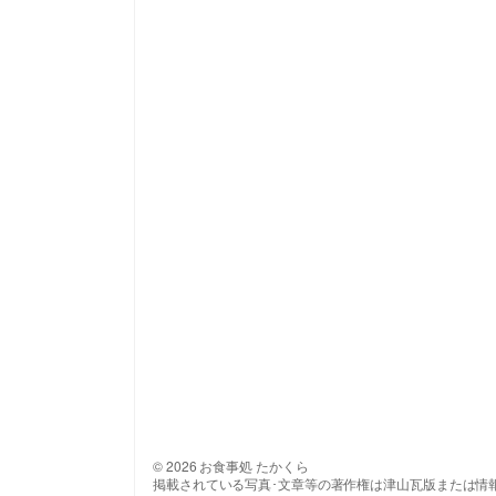
© 2026 お食事処 たかくら
掲載されている写真･文章等の著作権は津山瓦版または情