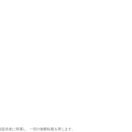
報提供者に帰属し、一切の無断転載を禁じます。