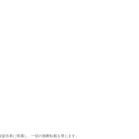
報提供者に帰属し、一切の無断転載を禁じます。