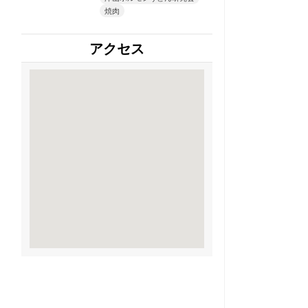
焼肉
アクセス