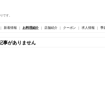
りです。
新着情報
お料理紹介
店舗紹介
クーポン
求人情報
季
記事がありません