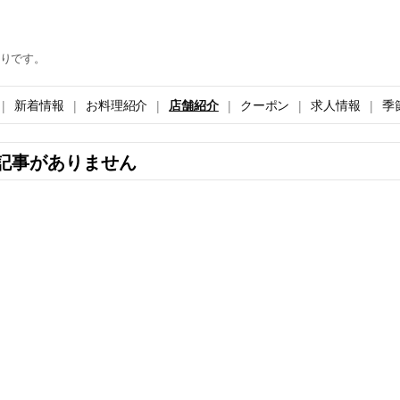
りです。
新着情報
お料理紹介
店舗紹介
クーポン
求人情報
季
記事がありません