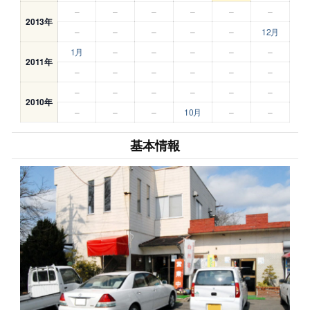
–
–
–
–
–
–
2013年
–
–
–
–
–
12月
1月
–
–
–
–
–
2011年
–
–
–
–
–
–
–
–
–
–
–
–
2010年
–
–
–
10月
–
–
基本情報