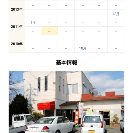
–
–
–
–
–
–
2013年
–
–
–
–
–
12月
1月
–
–
–
–
–
2011年
–
–
–
–
–
–
–
–
–
–
–
–
2010年
–
–
–
10月
–
–
基本情報