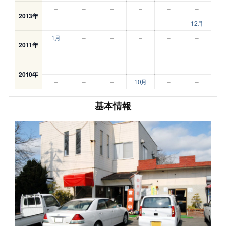
–
–
–
–
–
–
2013年
–
–
–
–
–
12月
1月
–
–
–
–
–
2011年
–
–
–
–
–
–
–
–
–
–
–
–
2010年
–
–
–
10月
–
–
基本情報