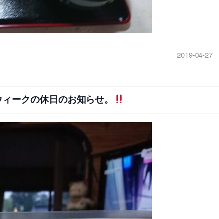
2019-04-27
ウィークの休日のお知らせ。