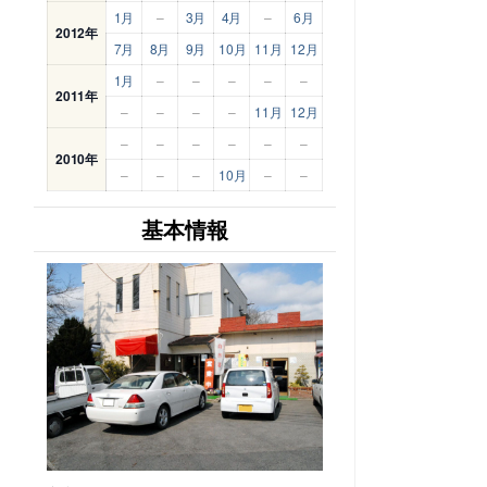
1月
–
3月
4月
–
6月
2012年
7月
8月
9月
10月
11月
12月
1月
–
–
–
–
–
2011年
–
–
–
–
11月
12月
–
–
–
–
–
–
2010年
–
–
–
10月
–
–
基本情報