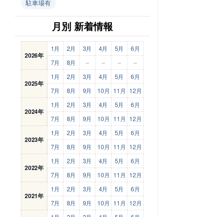
駐車場有
月別 新着情報
1月
2月
3月
4月
5月
6月
2026年
7月
8月
–
–
–
–
1月
2月
3月
4月
5月
6月
2025年
7月
8月
9月
10月
11月
12月
1月
2月
3月
4月
5月
6月
2024年
7月
8月
9月
10月
11月
12月
1月
2月
3月
4月
5月
6月
2023年
7月
8月
9月
10月
11月
12月
1月
2月
3月
4月
5月
6月
2022年
7月
8月
9月
10月
11月
12月
1月
2月
3月
4月
5月
6月
2021年
7月
8月
9月
10月
11月
12月
1月
2月
3月
4月
5月
6月