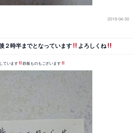
2019-04-30
後２時半までとなっています
よろしくね
しています
鉄板ものもございます