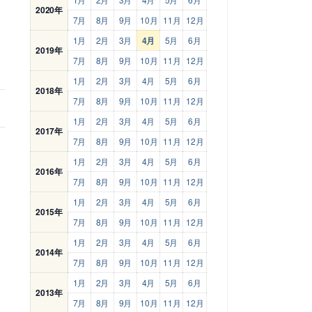
2020年
7月
8月
9月
10月
11月
12月
1月
2月
3月
4月
5月
6月
2019年
7月
8月
9月
10月
11月
12月
1月
2月
3月
4月
5月
6月
2018年
7月
8月
9月
10月
11月
12月
1月
2月
3月
4月
5月
6月
2017年
7月
8月
9月
10月
11月
12月
1月
2月
3月
4月
5月
6月
2016年
7月
8月
9月
10月
11月
12月
1月
2月
3月
4月
5月
6月
2015年
7月
8月
9月
10月
11月
12月
1月
2月
3月
4月
5月
6月
2014年
7月
8月
9月
10月
11月
12月
1月
2月
3月
4月
5月
6月
2013年
7月
8月
9月
10月
11月
12月