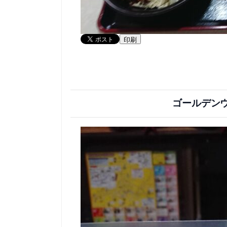
印刷
ゴールデン