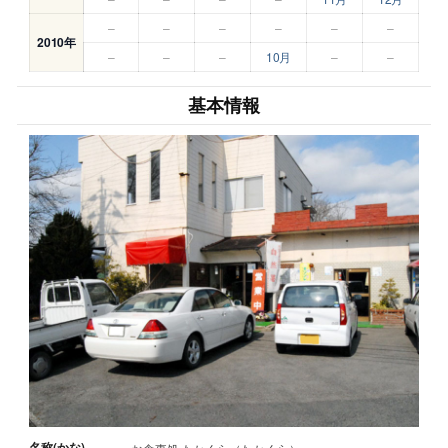
–
–
–
–
–
–
2010年
–
–
–
10月
–
–
基本情報
名称(かな)