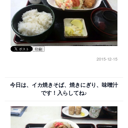
印刷
2015-12-15
今日は、イカ焼きそば、焼きにぎり、味噌汁
です！入らしてね♪