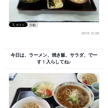
印刷
2015-12-28
今日は、ラーメン、焼き飯、サラダ、でー
す！入らしてね♪