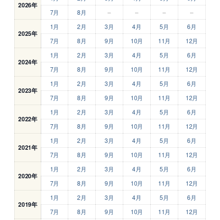
2026年
7月
8月
–
–
–
–
1月
2月
3月
4月
5月
6月
2025年
7月
8月
9月
10月
11月
12月
1月
2月
3月
4月
5月
6月
2024年
7月
8月
9月
10月
11月
12月
1月
2月
3月
4月
5月
6月
2023年
7月
8月
9月
10月
11月
12月
1月
2月
3月
4月
5月
6月
2022年
7月
8月
9月
10月
11月
12月
1月
2月
3月
4月
5月
6月
2021年
7月
8月
9月
10月
11月
12月
1月
2月
3月
4月
5月
6月
2020年
7月
8月
9月
10月
11月
12月
1月
2月
3月
4月
5月
6月
2019年
7月
8月
9月
10月
11月
12月