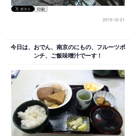
印刷
2015-12-21
今日は、おでん、南京のにもの、フルーツポ
ンチ、ご飯味噌汁でーす！