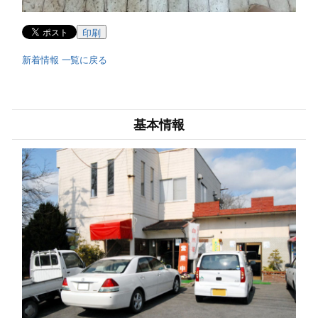
印刷
新着情報 一覧に戻る
基本情報