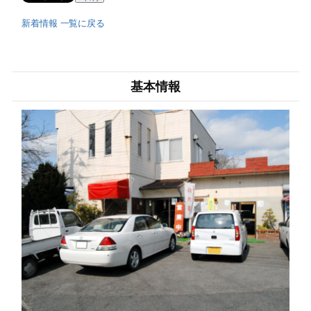
新着情報 一覧に戻る
基本情報