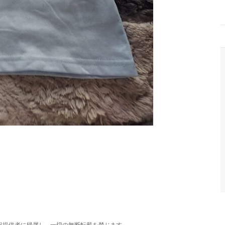
報提供者に帰属し、一切の無断転載を禁じます。