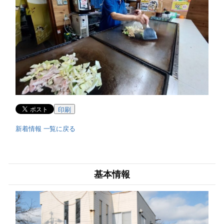
印刷
新着情報 一覧に戻る
基本情報