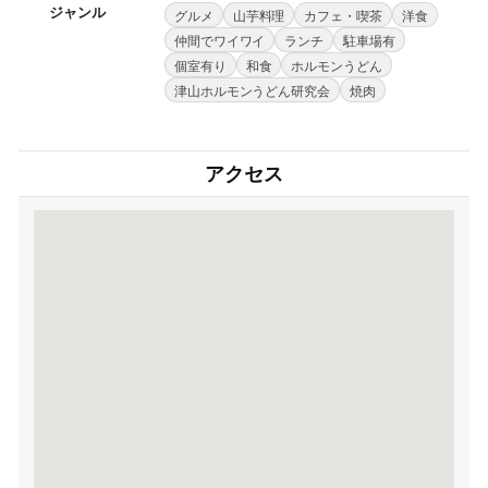
ジャンル
グルメ
山芋料理
カフェ・喫茶
洋食
仲間でワイワイ
ランチ
駐車場有
個室有り
和食
ホルモンうどん
津山ホルモンうどん研究会
焼肉
アクセス