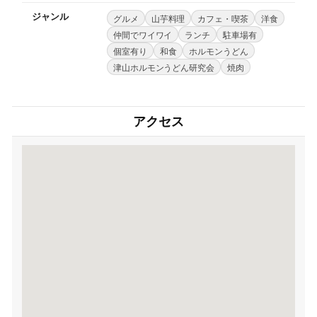
ジャンル
グルメ
山芋料理
カフェ・喫茶
洋食
仲間でワイワイ
ランチ
駐車場有
個室有り
和食
ホルモンうどん
津山ホルモンうどん研究会
焼肉
アクセス