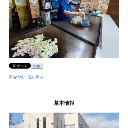
印刷
新着情報 一覧に戻る
基本情報